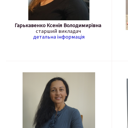
Гарькавенко Ксенія Володимирівна
старший викладач
детальна інформація