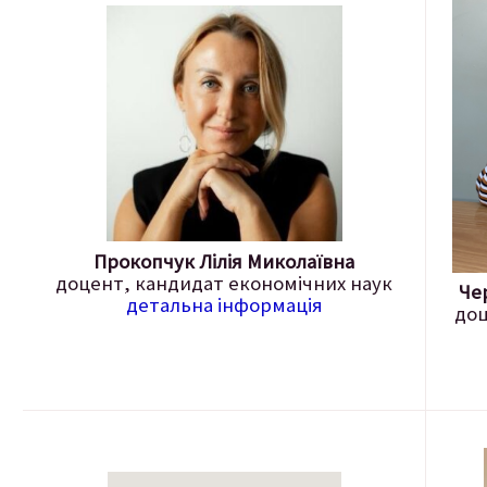
Прокопчук Лілія Миколаївна
доцент, кандидат економічних наук
Че
детальна інформація
доц