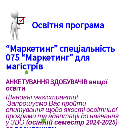
Освітня програма
“Маркетинг” спеціальність
075 “Маркетинг” для
магістрів
АНКЕТУВАННЯ ЗДОБУВАЧІВ вищої
освіти
Шановні магістранти!
Запрошуємо Вас пройти
опитування щодо якості освітньої
програми та адаптації до навчання
у ЗВО
(осінній семестр 2024-2025)