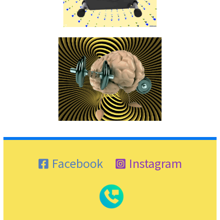
Facebook
Instagram