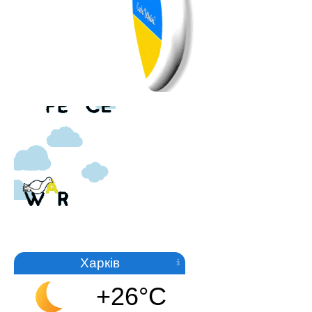
Харків
+26°C