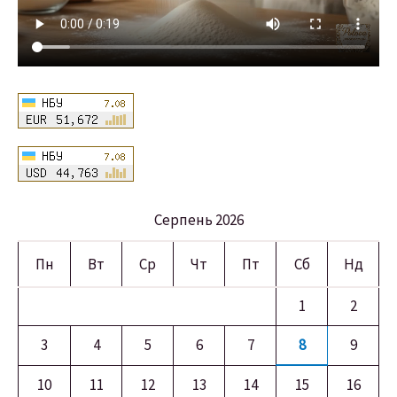
Серпень 2026
Пн
Вт
Ср
Чт
Пт
Сб
Нд
1
2
3
4
5
6
7
8
9
10
11
12
13
14
15
16