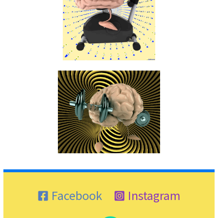
Facebook
Instagram