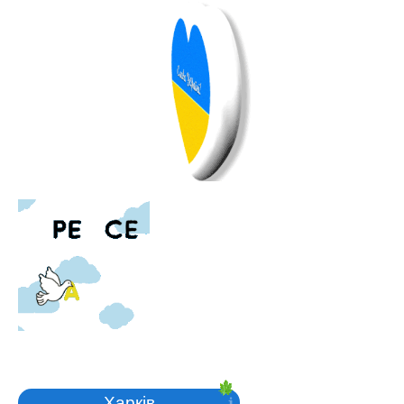
Харків