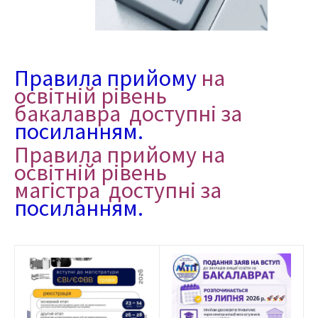
Правила прийому
на
освітній рівень
бакалавра доступні за
посиланням.
Правила прийому на
освітній рівень
магістра доступні за
посиланням.