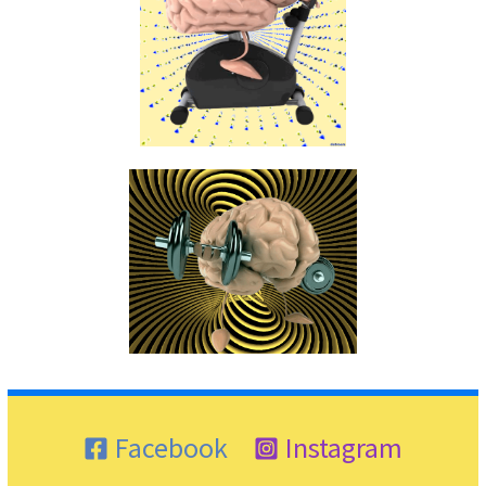
Facebook
Instagram