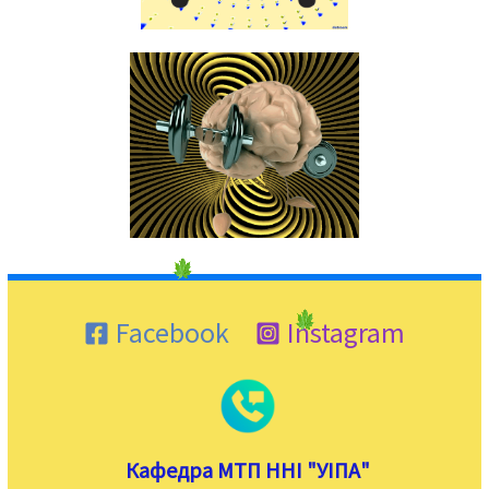
Facebook
Instagram
Кафедра МТП ННІ "УІПА"